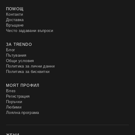
ПОМОЩ
Контакти
Доставка
Връщане
Често задавани въпроси
ЗА TRENDO
Блог
Пътувания
Общи условия
Политика за лични данни
Политика за бисквитки
МОЯТ ПРОФИЛ
Влез
Регистрация
Поръчки
Любими
Лоялна програма
ЖЕНИ