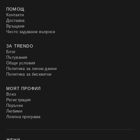
ПОМОЩ
Контакти
Доставка
Връщане
Често задавани въпроси
ЗА TRENDO
Блог
Пътувания
Общи условия
Политика за лични данни
Политика за бисквитки
МОЯТ ПРОФИЛ
Влез
Регистрация
Поръчки
Любими
Лоялна програма
ЖЕНИ