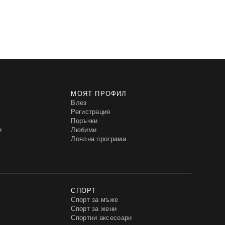
МОЯТ ПРОФИЛ
Влез
Регистрация
Поръчки
и
Любими
Лоялна програма
СПОРТ
Спорт за мъже
Спорт за жени
Спортни аксесоари