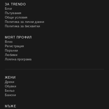
ЗА TRENDO
Блог
Пътувания
Общи условия
Политика за лични данни
Политика за бисквитки
МОЯТ ПРОФИЛ
Влез
Регистрация
Поръчки
Любими
Лоялна програма
ЖЕНИ
Дрехи
Обувки
Бельо
Бански
МЪЖЕ