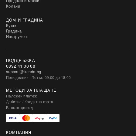
Предпазни маски
Колани
ДОМ И ГРАДИНА
Кухня
Градина
Инструмент
ПОДДРЪЖКА
0892 41 00 08
support@trendo.bg
Понеделник - Петък: 09:00 до 18:00
МЕТОДИ ЗА ПЛАЩАНЕ
Наложен платеж
Дебитна / Кредитна карта
Банков превод
КОМПАНИЯ