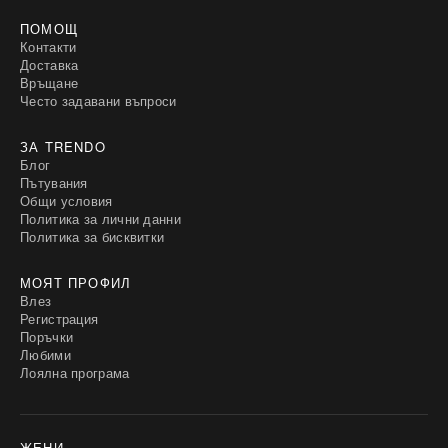
ПОМОЩ
Контакти
Доставка
Връщане
Често задавани въпроси
ЗА TRENDO
Блог
Пътувания
Общи условия
Политика за лични данни
Политика за бисквитки
МОЯТ ПРОФИЛ
Влез
Регистрация
Поръчки
Любими
Лоялна програма
ЖЕНИ