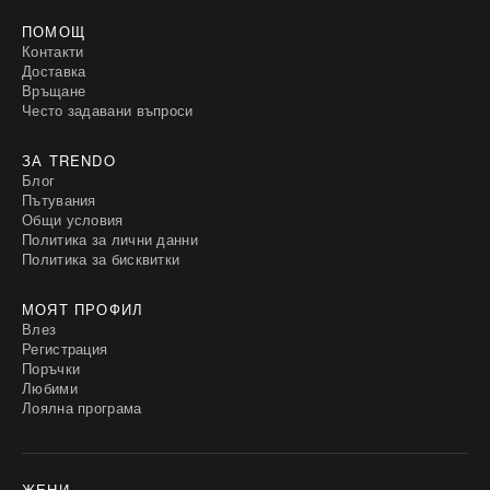
ПОМОЩ
Контакти
Доставка
Връщане
Често задавани въпроси
ЗА TRENDO
Блог
Пътувания
Общи условия
Политика за лични данни
Политика за бисквитки
МОЯТ ПРОФИЛ
Влез
Регистрация
Поръчки
Любими
Лоялна програма
ЖЕНИ