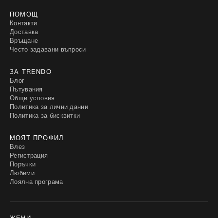
ПОМОЩ
Контакти
Доставка
Връщане
Често задавани въпроси
ЗА TRENDO
Блог
Пътувания
Общи условия
Политика за лични данни
Политика за бисквитки
МОЯТ ПРОФИЛ
Влез
Регистрация
Поръчки
Любими
Лоялна програма
ЖЕНИ