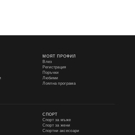
МОЯТ ПРОФИЛ
Влез
Регистрация
Поръчки
и
Любими
Лоялна програма
СПОРТ
Спорт за мъже
Спорт за жени
Спортни аксесоари