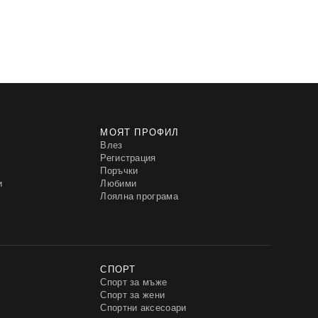
МОЯТ ПРОФИЛ
Влез
Регистрация
Поръчки
и
Любими
Лоялна програма
СПОРТ
Спорт за мъже
Спорт за жени
Спортни аксесоари