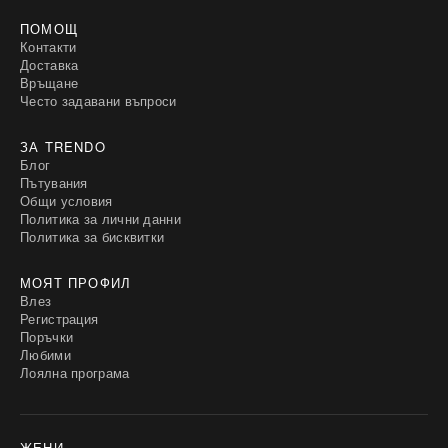
ПОМОЩ
Контакти
Доставка
Връщане
Често задавани въпроси
ЗА TRENDO
Блог
Пътувания
Общи условия
Политика за лични данни
Политика за бисквитки
МОЯТ ПРОФИЛ
Влез
Регистрация
Поръчки
Любими
Лоялна програма
ЖЕНИ