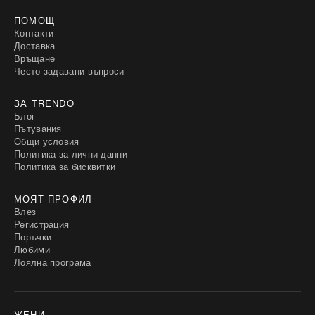
ПОМОЩ
Контакти
Доставка
Връщане
Често задавани въпроси
ЗА TRENDO
Блог
Пътувания
Общи условия
Политика за лични данни
Политика за бисквитки
МОЯТ ПРОФИЛ
Влез
Регистрация
Поръчки
Любими
Лоялна програма
ЖЕНИ