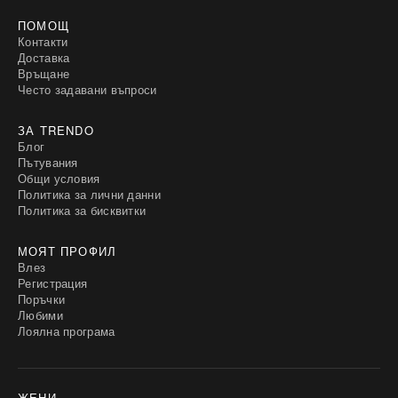
ПОМОЩ
Контакти
Доставка
Връщане
Често задавани въпроси
ЗА TRENDO
Блог
Пътувания
Общи условия
Политика за лични данни
Политика за бисквитки
МОЯТ ПРОФИЛ
Влез
Регистрация
Поръчки
Любими
Лоялна програма
ЖЕНИ