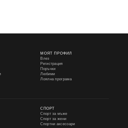
МОЯТ ПРОФИЛ
Влез
Регистрация
Поръчки
и
Любими
Лоялна програма
СПОРТ
Спорт за мъже
Спорт за жени
Спортни аксесоари