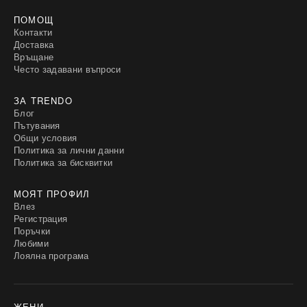
ПОМОЩ
Контакти
Доставка
Връщане
Често задавани въпроси
ЗА TRENDO
Блог
Пътувания
Общи условия
Политика за лични данни
Политика за бисквитки
МОЯТ ПРОФИЛ
Влез
Регистрация
Поръчки
Любими
Лоялна програма
ЖЕНИ