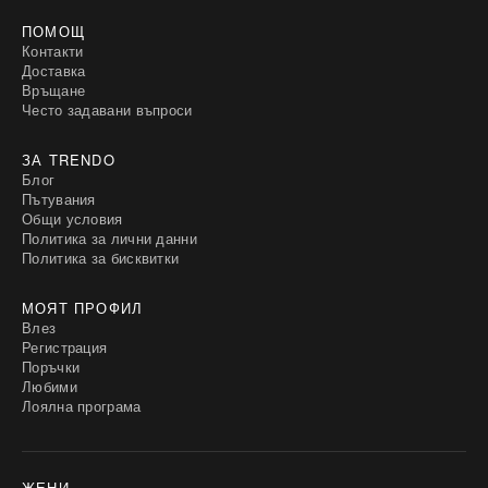
ПОМОЩ
Контакти
Доставка
Връщане
Често задавани въпроси
ЗА TRENDO
Блог
Пътувания
Общи условия
Политика за лични данни
Политика за бисквитки
МОЯТ ПРОФИЛ
Влез
Регистрация
Поръчки
Любими
Лоялна програма
ЖЕНИ