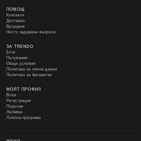
ПОМОЩ
Контакти
Доставка
Връщане
Често задавани въпроси
ЗА TRENDO
Блог
Пътувания
Общи условия
Политика за лични данни
Политика за бисквитки
МОЯТ ПРОФИЛ
Влез
Регистрация
Поръчки
Любими
Лоялна програма
ЖЕНИ