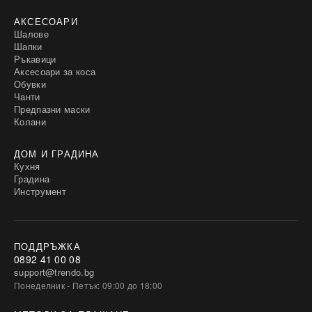
АКСЕСОАРИ
Шалове
Шапки
Ръкавици
Аксесоари за коса
Обувки
Чанти
Предпазни маски
Колани
ДОМ И ГРАДИНА
Кухня
Градина
Инструмент
ПОДДРЪЖКА
0892 41 00 08
support@trendo.bg
Понеделник - Петък: 09:00 до 18:00