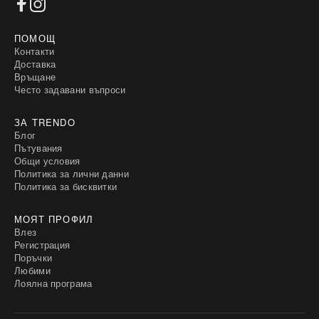
ПОМОЩ
Контакти
Доставка
Връщане
Често задавани въпроси
ЗА TRENDO
Блог
Пътувания
Общи условия
Политика за лични данни
Политика за бисквитки
МОЯТ ПРОФИЛ
Влез
Регистрация
Поръчки
Любими
Лоялна програма