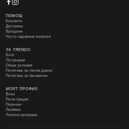
ПОМОЩ
Контакти
Доставка
Връщане
Често задавани въпроси
ЗА TRENDO
Блог
Пътувания
Общи условия
Политика за лични данни
Политика за бисквитки
МОЯТ ПРОФИЛ
Влез
Регистрация
Поръчки
Любими
Лоялна програма