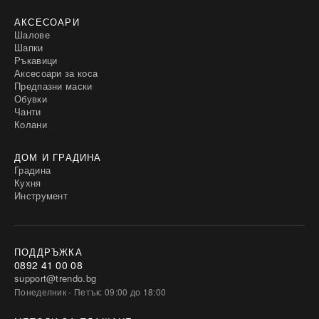
АКСЕСОАРИ
Шалове
Шапки
Ръкавици
Аксесоари за коса
Предпазни маски
Обувки
Чанти
Колани
ДОМ И ГРАДИНА
Градина
Кухня
Инструмент
ПОДДРЪЖКА
0892 41 00 08
support@trendo.bg
Понеделник - Петък: 09:00 до 18:00