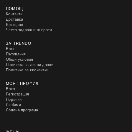
ПОМОЩ
Контакти
Доставка
Връщане
Често задавани въпроси
ЗА TRENDO
Блог
Пътувания
Общи условия
Политика за лични данни
Политика за бисквитки
МОЯТ ПРОФИЛ
Влез
Регистрация
Поръчки
Любими
Лоялна програма
ЖЕНИ