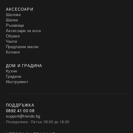
АКСЕСОАРИ
Шалове
Шапки
Ръкавици
Аксесоари за коса
Обувки
Чанти
Предпазни маски
Колани
ДОМ И ГРАДИНА
Кухня
Градина
Инструмент
ПОДДРЪЖКА
0892 41 00 08
support@trendo.bg
Понеделник - Петък: 09:00 до 18:00