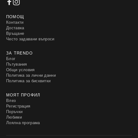
ПОМОЩ
Контакти
Доставка
Връщане
Често задавани въпроси
ЗА TRENDO
Блог
Пътувания
Общи условия
Политика за лични данни
Политика за бисквитки
МОЯТ ПРОФИЛ
Влез
Регистрация
Поръчки
Любими
Лоялна програма