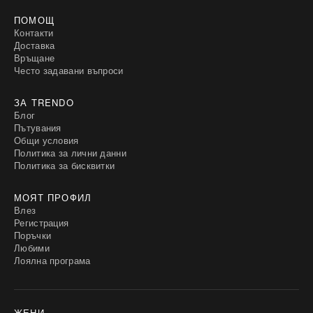
ПОМОЩ
Контакти
Доставка
Връщане
Често задавани въпроси
ЗА TRENDO
Блог
Пътувания
Общи условия
Политика за лични данни
Политика за бисквитки
МОЯТ ПРОФИЛ
Влез
Регистрация
Поръчки
Любими
Лоялна програма
ЖЕНИ