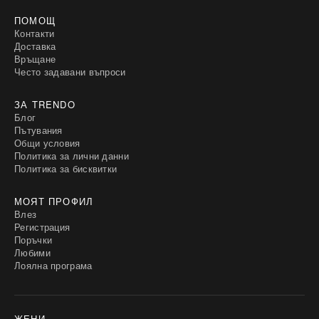
ПОМОЩ
Контакти
Доставка
Връщане
Често задавани въпроси
ЗА TRENDO
Блог
Пътувания
Общи условия
Политика за лични данни
Политика за бисквитки
МОЯТ ПРОФИЛ
Влез
Регистрация
Поръчки
Любими
Лоялна програма
ЖЕНИ