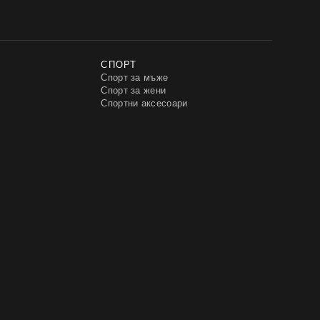
СПОРТ
Спорт за мъже
Спорт за жени
Спортни аксесоари