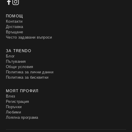
ПОМОЩ
Контакти
Доставка
Връщане
Често задавани въпроси
ЗА TRENDO
Блог
Пътувания
Общи условия
Политика за лични данни
Политика за бисквитки
МОЯТ ПРОФИЛ
Влез
Регистрация
Поръчки
Любими
Лоялна програма