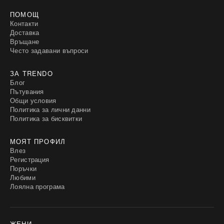
ПОМОЩ
Контакти
Доставка
Връщане
Често задавани въпроси
ЗА TRENDO
Блог
Пътувания
Общи условия
Политика за лични данни
Политика за бисквитки
МОЯТ ПРОФИЛ
Влез
Регистрация
Поръчки
Любими
Лоялна програма
ЖЕНИ